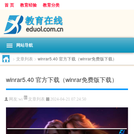
首 页
教育经验
教育分类
网站导航
>
文章列表
>
winrar5.40 官方下载（winrar免费版下载）
winrar5.40 官方下载（winrar免费版下载）
文章列表
网友:
wi
2024-04-21 07:24:50