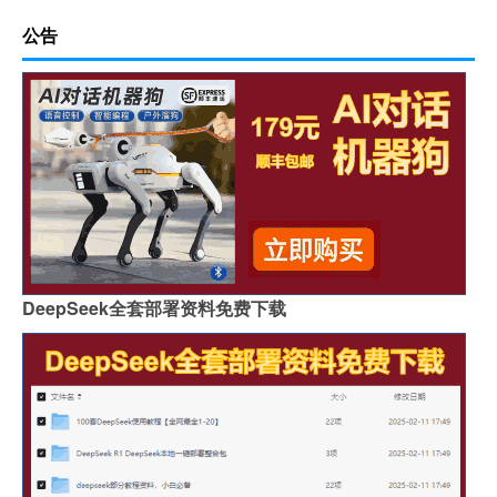
公告
DeepSeek全套部署资料免费下载