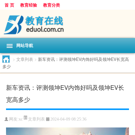
首 页
教育经验
教育分类
网站导航
>
文章列表
>
新车资讯：评测领坤EV内饰好吗及领坤EV长宽高
多少
新车资讯：评测领坤EV内饰好吗及领坤EV长
宽高多少
文章列表
网友:
xc
2024-04-09 08:25:36