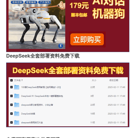
DeepSeek全套部署资料免费下载