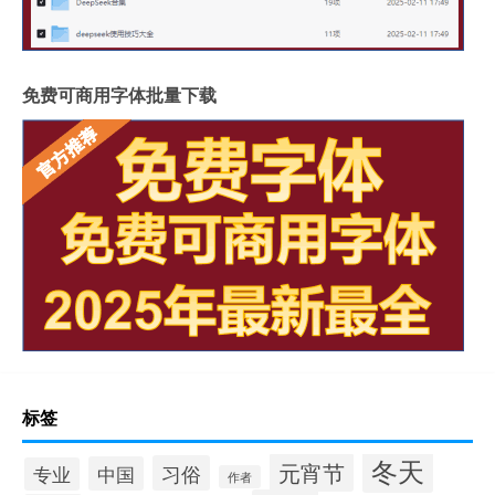
免费可商用字体批量下载
标签
冬天
元宵节
习俗
中国
专业
作者