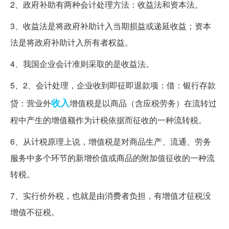
2、政府补助有两种会计处理方法：收益法和资本法。
3、收益法是将政府补助计入当期损益或递延收益；资本
法是将政府补助计入所有者权益。
4、我国企业会计准则采取的是收益法。
5、2、会计处理，企业收到即征即退款项：借：银行存款
收入
贷：营业外
增值税是以商品（含应税劳务）在流转过
程中产生的增值额作为计税依据而征收的一种流转税。
6、从计税原理上说，增值税是对商品生产、流通、劳务
服务中多个环节的新增价值或商品的附加值征收的一种流
转税。
7、实行价外税，也就是由消费者负担，有增值才征税没
增值不征税。