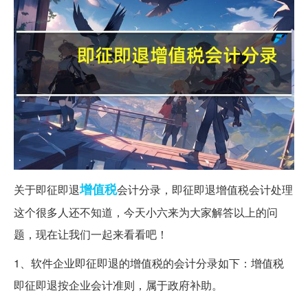
增值税
关于即征即退
会计分录，即征即退增值税会计处理
这个很多人还不知道，今天小六来为大家解答以上的问
题，现在让我们一起来看看吧！
1、软件企业即征即退的增值税的会计分录如下：增值税
即征即退按企业会计准则，属于政府补助。