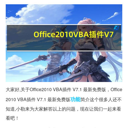
大家好,关于Office2010 VBA插件 V7.1 最新免费版，Office
功能
2010 VBA插件 V7.1 最新免费版
简介这个很多人还不
知道,小勒来为大家解答以上的问题，现在让我们一起来看
看吧！