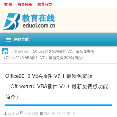
首 页
教育经验
教育分类
网站导航
>
文章列表
>
Office2010 VBA插件 V7.1 最新免费版
（Office2010 VBA插件 V7.1 最新免费版功能简介）
Office2010 VBA插件 V7.1 最新免费版
（Office2010 VBA插件 V7.1 最新免费版功能
简介）
文章列表
网友:
of
2024-03-26 09:29:18