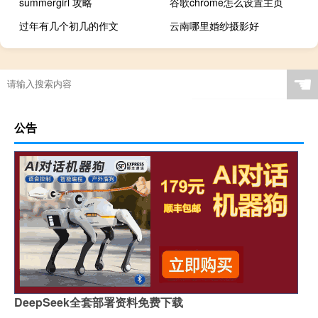
summergirl 攻略
谷歌chrome怎么设置主页
过年有几个初几的作文
云南哪里婚纱摄影好
☚
公告
DeepSeek全套部署资料免费下载