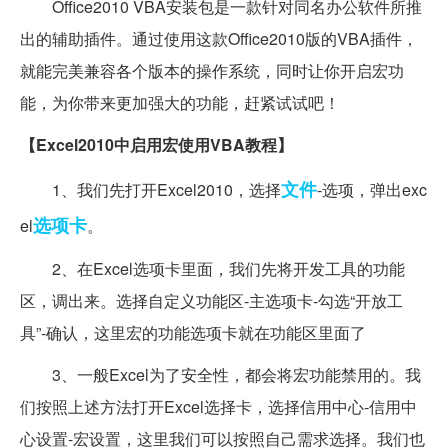
Office2010 VBA安装包是一款针对同名办公软件所推
出的辅助插件。通过使用这款Office2010版的VBA插件，
就能完美兼容各个版本的操作系统，同时让你开启宏功
能，为你带来更加强大的功能，赶紧试试吧！
【Excel2010中启用宏使用VBA教程】
文件
1、我们先打开Excel2010，选择
-选项，弹出exc
选项卡
el
。
2、在Excel选项卡里面，我们先将开发工具的功能
区，调出来。选择自定义功能区-主选项卡-勾选“开放工
具”-确认，这里宏的功能选项卡就在功能区里面了
3、一般Excel为了安全性，都会将宏功能禁用的。我
们按照上述方法打开Excel选择卡，选择信用中心-信用中
心设置-宏设置，这里我们可以按照自己需求选择。我们也