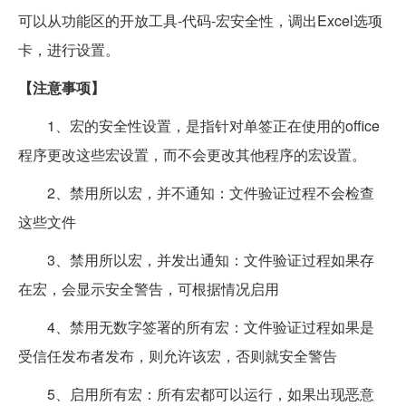
可以从功能区的开放工具-代码-宏安全性，调出Excel选项
卡，进行设置。
【注意事项】
1、宏的安全性设置，是指针对单签正在使用的office
程序更改这些宏设置，而不会更改其他程序的宏设置。
2、禁用所以宏，并不通知：文件验证过程不会检查
这些文件
3、禁用所以宏，并发出通知：文件验证过程如果存
在宏，会显示安全警告，可根据情况启用
4、禁用无数字签署的所有宏：文件验证过程如果是
受信任发布者发布，则允许该宏，否则就安全警告
5、启用所有宏：所有宏都可以运行，如果出现恶意