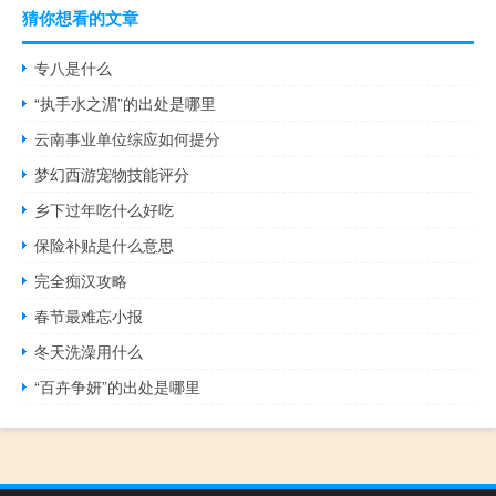
猜你想看的文章
专八是什么
“执手水之湄”的出处是哪里
云南事业单位综应如何提分
梦幻西游宠物技能评分
乡下过年吃什么好吃
保险补贴是什么意思
完全痴汉攻略
春节最难忘小报
冬天洗澡用什么
“百卉争妍”的出处是哪里