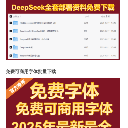
免费可商用字体批量下载