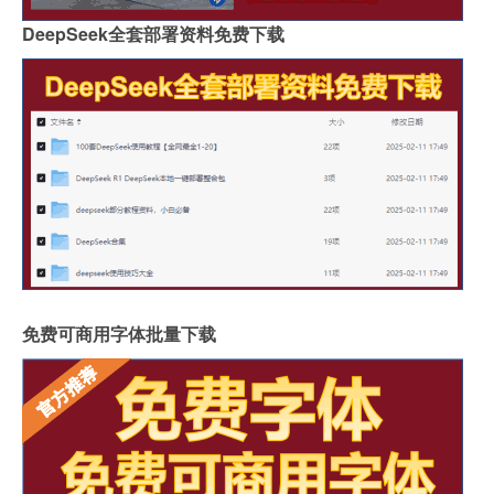
DeepSeek全套部署资料免费下载
免费可商用字体批量下载