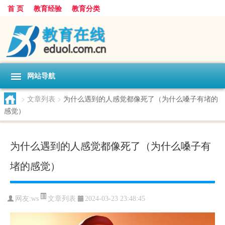
首 页
教育经验
教育分类
网站导航
>
文章列表
>
为什么遇到的人感觉都像死了（为什么嗓子有堵的
感觉）
为什么遇到的人感觉都像死了（为什么嗓子有
堵的感觉）
文章列表
网友:
ws
2024-03-23 23:48:45