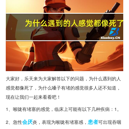
大家好，乐天来为大家解答以下的问题，为什么遇到的人
感觉都像死了，为什么嗓子有堵的感觉很多人还不知道，
现在让我们一起来看看吧！
1、喉咙有堵塞的感觉，临床上可能有以下几种疾病：1。
会厌
患者
2、急性
炎，表现为喉咙有堵塞感，
可出现吞咽