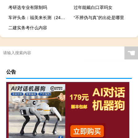
考研选专业有限制吗
过年能戴白口罩吗女
车评头条：福美来长测（24）日记：悬挂详解
“不辨伪与真”的出处是哪里
二建实务考什么内容
☚
公告