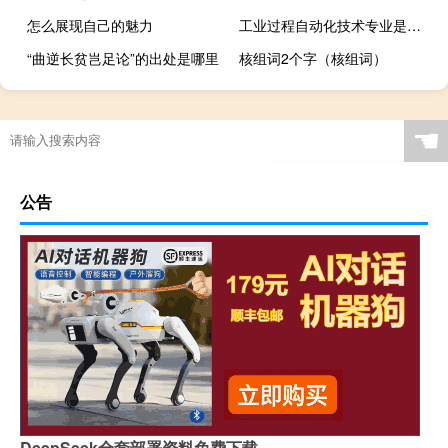
怎么展现自己的魅力
工业过程自动化技术专业是什么
“曲逆长贫岂足论”的出处是哪里
核组词2个字（核组词）
☚
公告
DeepSeek全套部署资料免费下载