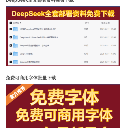
免费可商用字体批量下载