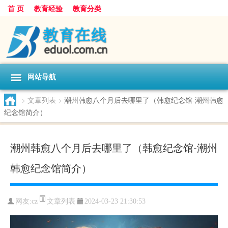
首 页
教育经验
教育分类
网站导航
>
文章列表
>
潮州韩愈八个月后去哪里了（韩愈纪念馆-潮州韩愈
纪念馆简介）
潮州韩愈八个月后去哪里了（韩愈纪念馆-潮州
韩愈纪念馆简介）
文章列表
网友:
cz
2024-03-23 21:30:53