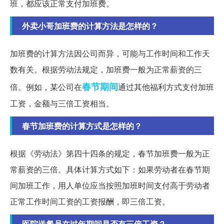
班，都应该正常支付加班费。
外卖小哥加班费的计算方法是怎样的？
加班费的计算方法因公司而异，可能与工作时间和工作天
数有关。根据劳动法规定，加班费一般为正常薪资的三
春节期间
倍。例如，某公司在
通过其他福利方式支付加班
工资，金额与三倍工资相当。
春节加班费的计算方式是怎样的？
根据《劳动法》第四十四条的规定，春节加班费一般为正
常薪资的三倍。具体计算方式如下：如果劳动者在春节期
间加班工作，用人单位应当按照加班时间支付高于劳动者
正常工作时间工资的工资报酬，即三倍工资。
医院送餐员在过年期间是否有三倍工资？