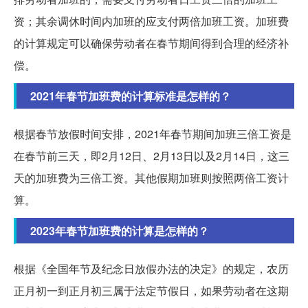
资；其余调休时间内加班的应支付两倍加班工资。加班费
的计算规定可以确保劳动者在春节期间得到合理的经济补
偿。
2021年春节加班费的计算标准是怎样的？
根据春节放假时间安排，2021年春节期间加班三倍工资是
在春节前三天，即2月12日、2月13日以及2月14日，这三
天的加班费为三倍工资。其他假期加班则按照两倍工资计
算。
2023年春节加班费的计算是怎样的？
根据《全国年节及纪念日放假办法的决定》的规定，农历
正月初一到正月初三属于法定节假日，如果劳动者在这期