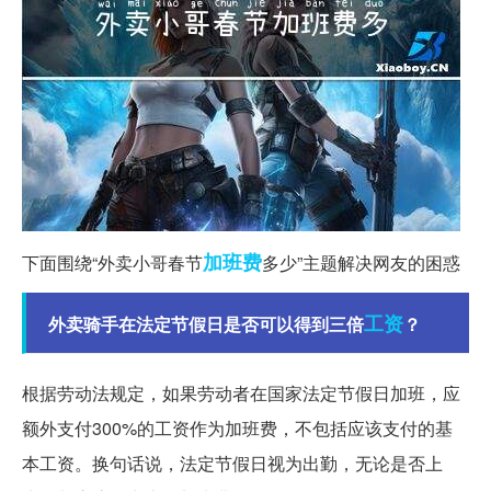
加班费
下面围绕“外卖小哥春节
多少”主题解决网友的困惑
工资
外卖骑手在法定节假日是否可以得到三倍
？
根据劳动法规定，如果劳动者在国家法定节假日加班，应
额外支付300%的工资作为加班费，不包括应该支付的基
本工资。换句话说，法定节假日视为出勤，无论是否上