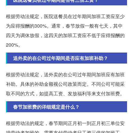
根据劳动法规定，医院送餐员在过年期间加班工资应至少
为应得报酬的300%。通常，春节放假一般有七天，其中
四天为调休放假，这四天的加班工资应不低于应得报酬的
200%。
送外卖的在公司过年期间是否应有加班补助？
根据劳动法规定，送外卖的在公司过年期间加班应有加班
补助。具体的补助金额视公司政策而定。不同公司可能采
取不同的方式，如提高工资、发放福利等来支付加班费。
春节加班费的详细规定是什么？
根据劳动法的规定，春节期间正月初一到正月初三单位安
排劳动者加班的，需要支付劳动者日工资三倍的加班工