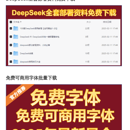
免费可商用字体批量下载