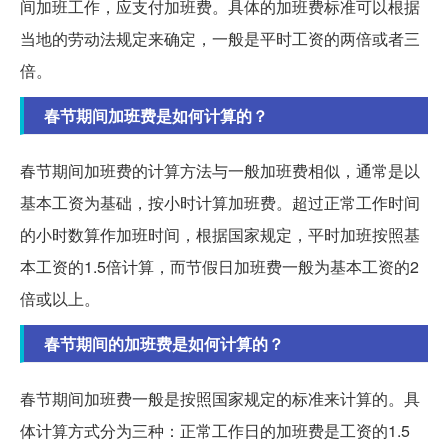
间加班工作，应支付加班费。具体的加班费标准可以根据
当地的劳动法规定来确定，一般是平时工资的两倍或者三
倍。
春节期间加班费是如何计算的？
春节期间加班费的计算方法与一般加班费相似，通常是以
基本工资为基础，按小时计算加班费。超过正常工作时间
的小时数算作加班时间，根据国家规定，平时加班按照基
本工资的1.5倍计算，而节假日加班费一般为基本工资的2
倍或以上。
春节期间的加班费是如何计算的？
春节期间加班费一般是按照国家规定的标准来计算的。具
体计算方式分为三种：正常工作日的加班费是工资的1.5