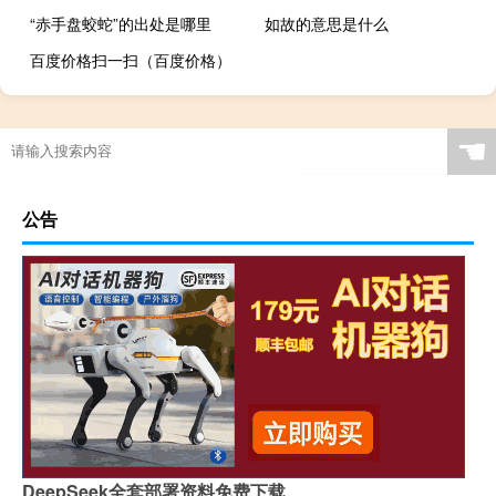
“赤手盘蛟蛇”的出处是哪里
如故的意思是什么
百度价格扫一扫（百度价格）
☚
公告
DeepSeek全套部署资料免费下载