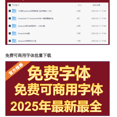
免费可商用字体批量下载