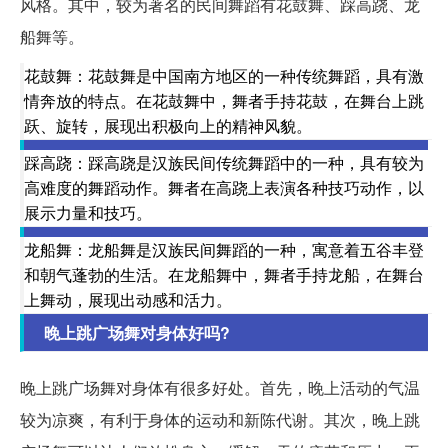
风格。其中，较为著名的民间舞蹈有花鼓舞、踩高跷、龙
船舞等。
花鼓舞：花鼓舞是中国南方地区的一种传统舞蹈，具有激
情奔放的特点。在花鼓舞中，舞者手持花鼓，在舞台上跳
跃、旋转，展现出积极向上的精神风貌。
踩高跷：踩高跷是汉族民间传统舞蹈中的一种，具有较为
高难度的舞蹈动作。舞者在高跷上表演各种技巧动作，以
展示力量和技巧。
龙船舞：龙船舞是汉族民间舞蹈的一种，寓意着五谷丰登
和朝气蓬勃的生活。在龙船舞中，舞者手持龙船，在舞台
上舞动，展现出动感和活力。
晚上跳广场舞对身体好吗?
晚上跳广场舞对身体有很多好处。首先，晚上活动的气温
较为凉爽，有利于身体的运动和新陈代谢。其次，晚上跳