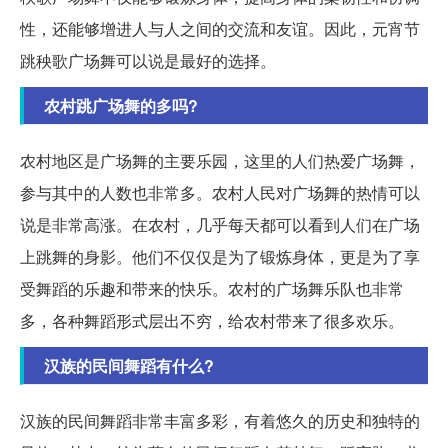
性，还能够增进人与人之间的交流和友谊。因此，元宵节
跳秧歌广场舞可以说是最好的选择。
农村跳广场舞的多吗?
农村地区是广场舞的主要乐园，这里的人们热爱广场舞，
参与其中的人数也非常多。农村人民对广场舞的热情可以
说是非常高涨。在农村，几乎每天都可以看到人们在广场
上跳舞的身影。他们不仅仅是为了锻炼身体，更是为了享
受舞蹈的乐趣和带来的快乐。农村的广场舞乐队也非常
多，各种舞蹈形式层出不穷，给农村带来了很多欢乐。
汉族的民间舞蹈有什么?
汉族的民间舞蹈非常丰富多彩，有着悠久的历史和独特的