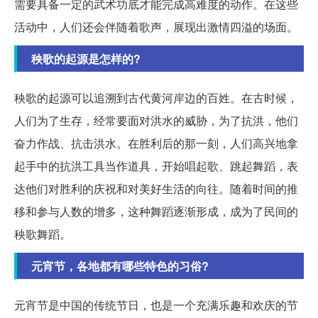
需要具备一定的武术功底才能完成高难度的动作。在这些
活动中，人们还会伴随着歌声，展现出激情四溢的场面。
秧歌的起源是怎样的?
秧歌的起源可以追溯到古代黄河岸边的百姓。在古时候，
人们为了生存，经常要面对洪水的威胁，为了抗洪，他们
奋力作战、抗击洪水。在胜利后的那一刻，人们高兴地拿
起手中的抗洪工具当作道具，开始唱起歌、跳起舞蹈，表
达他们对胜利的庆祝和对美好生活的向往。随着时间的推
移和参与人数的增多，这种舞蹈逐渐形成，成为了民间的
秧歌舞蹈。
元宵节，各地都有哪些特色的习俗?
元宵节是中国的传统节日，也是一个充满乐趣和欢庆的节