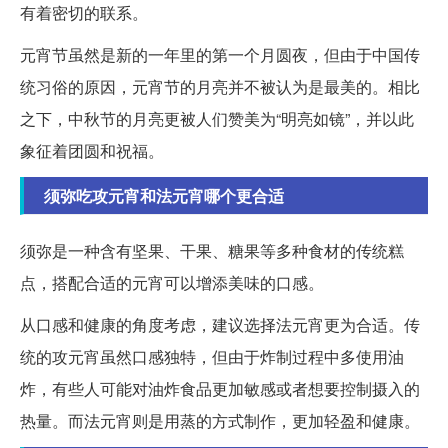
有着密切的联系。
元宵节虽然是新的一年里的第一个月圆夜，但由于中国传
统习俗的原因，元宵节的月亮并不被认为是最美的。相比
之下，中秋节的月亮更被人们赞美为“明亮如镜”，并以此
象征着团圆和祝福。
须弥吃攻元宵和法元宵哪个更合适
须弥是一种含有坚果、干果、糖果等多种食材的传统糕
点，搭配合适的元宵可以增添美味的口感。
从口感和健康的角度考虑，建议选择法元宵更为合适。传
统的攻元宵虽然口感独特，但由于炸制过程中多使用油
炸，有些人可能对油炸食品更加敏感或者想要控制摄入的
热量。而法元宵则是用蒸的方式制作，更加轻盈和健康。