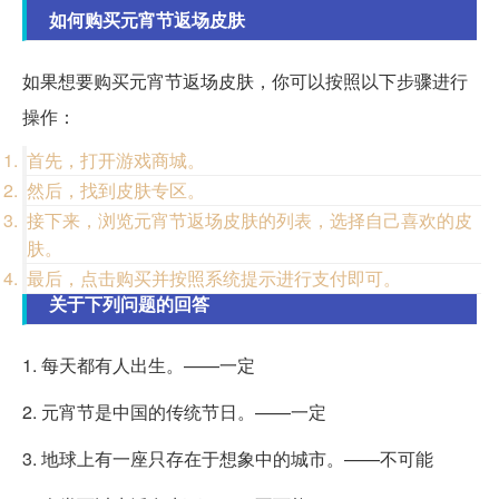
如何购买元宵节返场皮肤
如果想要购买元宵节返场皮肤，你可以按照以下步骤进行
操作：
首先，打开游戏商城。
然后，找到皮肤专区。
接下来，浏览元宵节返场皮肤的列表，选择自己喜欢的皮
肤。
最后，点击购买并按照系统提示进行支付即可。
关于下列问题的回答
1. 每天都有人出生。——一定
2. 元宵节是中国的传统节日。——一定
3. 地球上有一座只存在于想象中的城市。——不可能