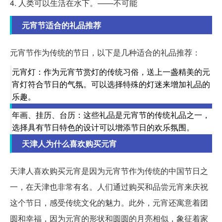
4. 人类可以生活在水下。——不可能
元宵节适合的礼品推荐
元宵节作为传统的节日，以下是几种适合的礼品推荐：
元宵灯：作为元宵节赏灯的传统习俗，送上一盏精美的元
宵灯符合节日的气氛。可以选择特殊的灯迷来增加礼品的
乐趣。
年画、挂历、台历：这些礼品是元宵节的传统礼品之一，
选择具有节日特色的设计可以增添节日的欢乐氛围。
天津人为什么喜欢购买元宵
天津人喜欢购买元宵是因为元宵节作为传统的中国节日之
一，在天津也非常有名。人们通过购买和品尝元宵来庆祝
这个节日，感受传统文化的魅力。此外，元宵还寓意着团
圆和幸福，因为元宵的形状和圆圆的月亮相似，象征着家