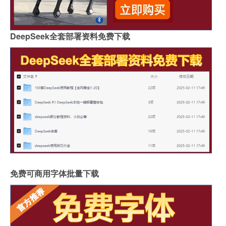
DeepSeek全套部署资料免费下载
免费可商用字体批量下载