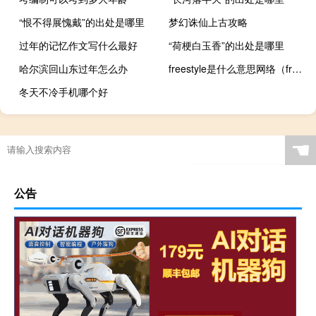
“恨不得展愧戴”的出处是哪里
梦幻诛仙上古攻略
过年的记忆作文写什么最好
“荷梗白玉香”的出处是哪里
哈尔滨回山东过年怎么办
freestyle是什么意思网络（freestyle是什么意思）
冬天不冷手机哪个好
☚
公告