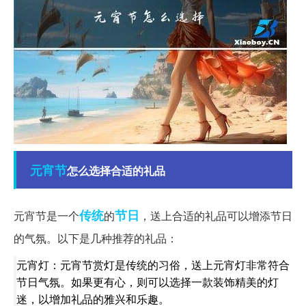
元宵节
怎么选择合适的礼品
传统
节日
元宵节是一个
的
，送上合适的礼品可以增添节日
的气氛。以下是几种推荐的礼品：
元宵灯：元宵节赏灯是传统的习俗，送上元宵灯非常符合
节日气氛。如果更有心，则可以选择一款装饰精美的灯
迷，以增加礼品的雅兴和乐趣。