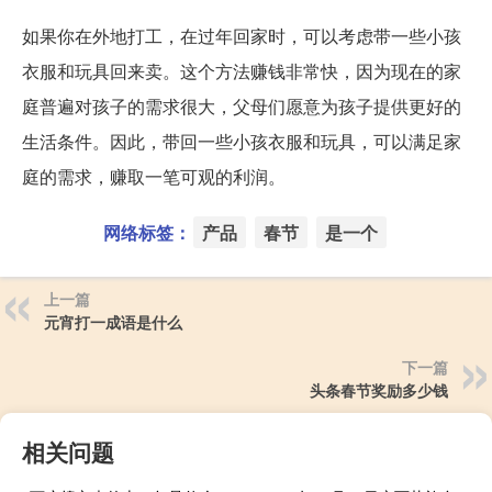
如果你在外地打工，在过年回家时，可以考虑带一些小孩
衣服和玩具回来卖。这个方法赚钱非常快，因为现在的家
庭普遍对孩子的需求很大，父母们愿意为孩子提供更好的
生活条件。因此，带回一些小孩衣服和玩具，可以满足家
庭的需求，赚取一笔可观的利润。
网络标签：
产品
春节
是一个
上一篇
元宵打一成语是什么
下一篇
头条春节奖励多少钱
相关问题