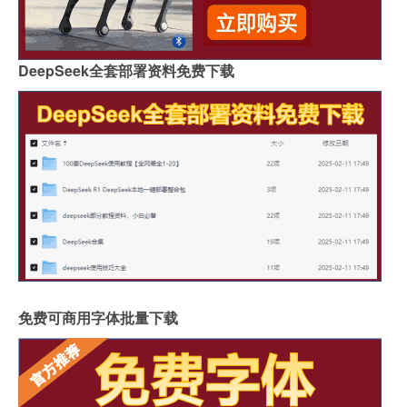
DeepSeek全套部署资料免费下载
免费可商用字体批量下载