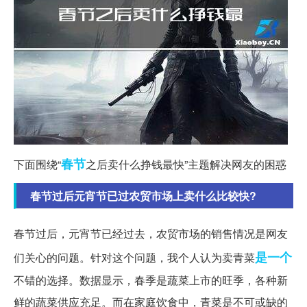
春节
下面围绕“
之后卖什么挣钱最快”主题解决网友的困惑
春节过后元宵节已过农贸市场上卖什么比较快?
春节过后，元宵节已经过去，农贸市场的销售情况是网友
是一个
们关心的问题。针对这个问题，我个人认为卖青菜
不错的选择。数据显示，春季是蔬菜上市的旺季，各种新
鲜的蔬菜供应充足。而在家庭饮食中，青菜是不可或缺的