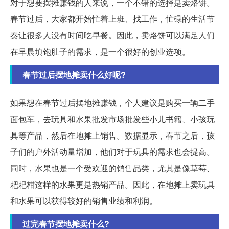
对于想要摆摊赚钱的人来说，一个不错的选择是卖烙饼。
春节过后，大家都开始忙着上班、找工作，忙碌的生活节
奏让很多人没有时间吃早餐。因此，卖烙饼可以满足人们
在早晨填饱肚子的需求，是一个很好的创业选项。
春节过后摆地摊卖什么好呢?
如果想在春节过后摆地摊赚钱，个人建议是购买一辆二手
面包车，去玩具和水果批发市场批发些小儿书籍、小孩玩
具等产品，然后在地摊上销售。数据显示，春节之后，孩
子们的户外活动量增加，他们对于玩具的需求也会提高。
同时，水果也是一个受欢迎的销售品类，尤其是像草莓、
耙耙柑这样的水果更是热销产品。因此，在地摊上卖玩具
和水果可以获得较好的销售业绩和利润。
过完春节摆地摊卖什么?