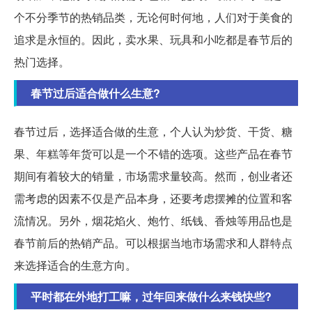
个不分季节的热销品类，无论何时何地，人们对于美食的
追求是永恒的。因此，卖水果、玩具和小吃都是春节后的
热门选择。
春节过后适合做什么生意?
春节过后，选择适合做的生意，个人认为炒货、干货、糖
果、年糕等年货可以是一个不错的选项。这些产品在春节
期间有着较大的销量，市场需求量较高。然而，创业者还
需考虑的因素不仅是产品本身，还要考虑摆摊的位置和客
流情况。另外，烟花焰火、炮竹、纸钱、香烛等用品也是
春节前后的热销产品。可以根据当地市场需求和人群特点
来选择适合的生意方向。
平时都在外地打工嘛，过年回来做什么来钱快些?