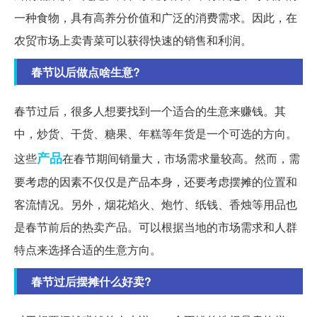
一种食物，具有高养分价值和广泛的消费需求。因此，在
农贸市场上卖青菜可以获得快速的销售和利润。
春节以后做点啥生意?
春节过后，很多人想要找到一个适合的生意来赚钱。其
中，炒货、干货、糖果、年糕等年货是一个可选的方向。
产品
这些
在春节期间销量大，市场需求量较高。然而，需
要考虑的因素不仅仅是产品本身，还要考虑摆摊的位置和
客流情况。另外，烟花焰火、炮竹、纸钱、香烛等用品也
是春节前后的热卖产品。可以根据当地的市场需求和人群
特点来选择合适的生意方向。
春节过后摆摊什么好卖?