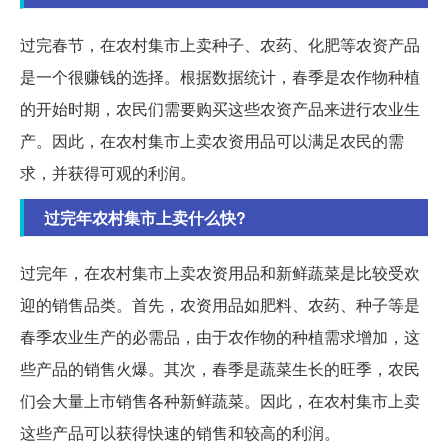
过完春节，在农村集市上卖种子、农药、化肥等农资产品
是一个很赚钱的选择。根据数据统计，春季是农作物种植
的开始时期，农民们需要购买这些农资产品来进行农业生
产。因此，在农村集市上卖农资用品可以满足农民的需
求，并获得可观的利润。
过完年农村集市上卖什么快?
过完年，在农村集市上卖农资用品和新鲜蔬菜是比较受欢
迎的销售品类。首先，农资用品如肥料、农药、种子等是
春季农业生产的必需品，由于农作物的种植需求增加，这
些产品的销售火爆。其次，春季是蔬菜生长的旺季，农民
们会大量上市销售各种新鲜蔬菜。因此，在农村集市上卖
这些产品可以获得快速的销售和较高的利润。