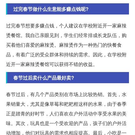
过完春节做什么生意能多赚点钱呢?
过完春节想要多赚点钱，个人建议在学校附近开一家麻辣
烫餐馆。我自己亲眼见到，学生们经常排成长龙队伍，购
买着他们喜爱的麻辣烫。麻辣烫作为一种热门的快餐食
品，有着广泛的受众群体和持续的需求。因此，在学校附
近开一家麻辣烫餐馆可以获得不错的收益。
春节过后卖什么产品最好卖?
春节过后，有几个产品类别在市场上比较热销。首先，水
果销量大，尤其是像草莓和耙耙柑这样的水果，由于春季
正是踏青的好时节，人们喜欢在户外活动中享受水果的美
味。其次，玩具也是一个受欢迎的产品，孩子们的户外活
动增加，他们对玩具的需求也相应提高。最后，小吃是一