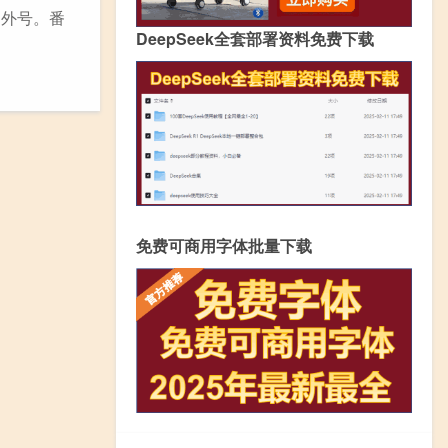
起的外号。番
DeepSeek全套部署资料免费下载
免费可商用字体批量下载