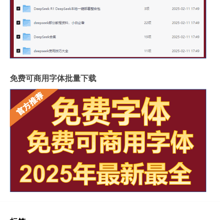
免费可商用字体批量下载