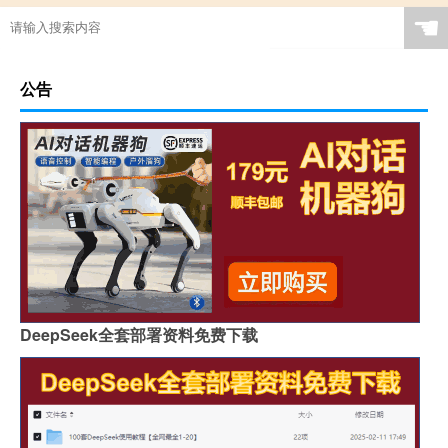
☚
公告
DeepSeek全套部署资料免费下载