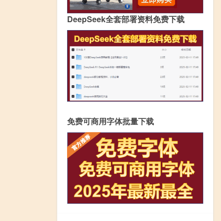
DeepSeek全套部署资料免费下载
免费可商用字体批量下载