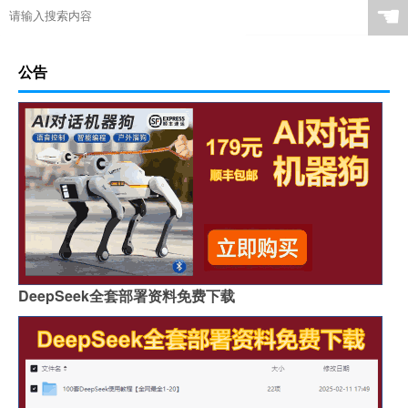
☚
公告
DeepSeek全套部署资料免费下载