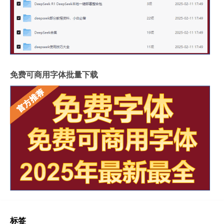
免费可商用字体批量下载
标签