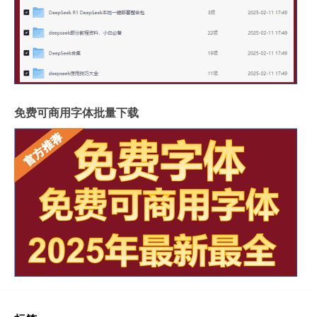
免费可商用字体批量下载