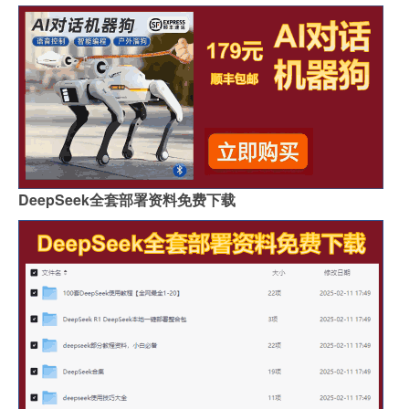
DeepSeek全套部署资料免费下载