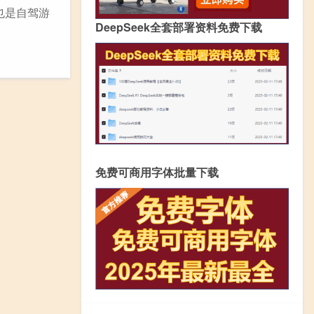
也是自驾游
DeepSeek全套部署资料免费下载
免费可商用字体批量下载