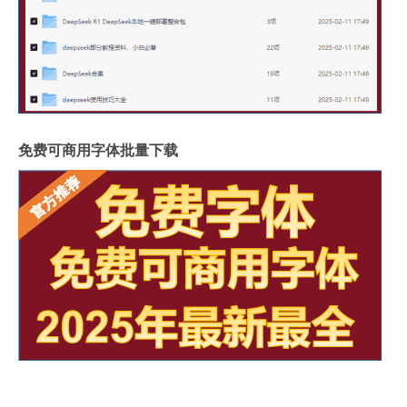
免费可商用字体批量下载