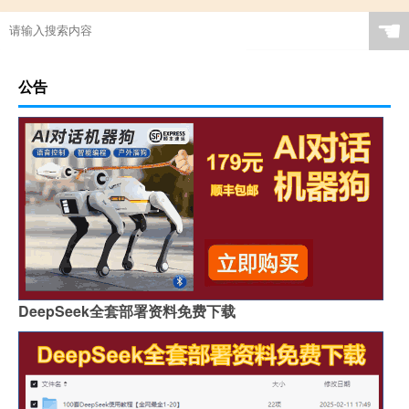
☚
公告
DeepSeek全套部署资料免费下载