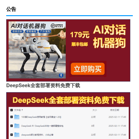
公告
DeepSeek全套部署资料免费下载