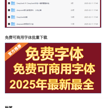
免费可商用字体批量下载
标签