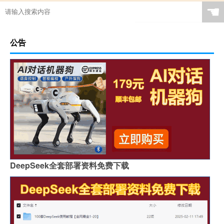
☚
公告
DeepSeek全套部署资料免费下载