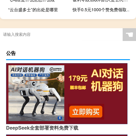
“云台盛多士”的出处是哪里
快手0.5元1000个赞免费领取说说赞代刷网
☚
公告
DeepSeek全套部署资料免费下载