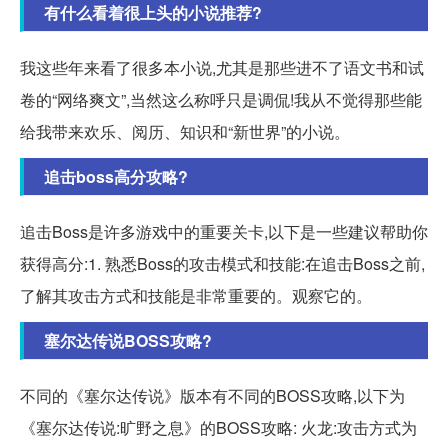
有什么看着很上头的小说推荐?
我这些年来看了很多本小说,尤其是那些进不了语文书和试
卷的“网络爽文”,当然这么称呼只是调侃!我从不觉得那些能
给我带来欢乐、阅历、知识和“新世界”的小说。
追击boss高分攻略?
追击Boss是许多游戏中的重要关卡,以下是一些建议帮助你
获得高分:1. 熟悉Boss的攻击模式和技能:在追击Boss之前,
了解其攻击方式和技能是非常重要的。观察它的。
塞尔达传说BOSS攻略?
不同的《塞尔达传说》版本有不同的BOSS攻略,以下为
《塞尔达传说:旷野之息》的BOSS攻略: 火龙:攻击方式为