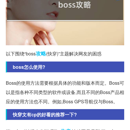
攻略
以下围绕“boss
(快穿)”主题解决网友的困惑
boss怎么使用?
Boss的使用方法需要根据具体的功能和版本而定。Boss可
以是指各种不同类型的软件或设备,而且不同的Boss产品相
应的使用方法也不同。例如,Boss GPS导航仪与Boss。
快穿文有cp的好看的推荐一下?