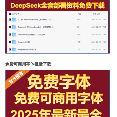
免费可商用字体批量下载