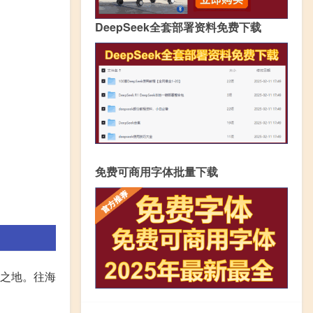
DeepSeek全套部署资料免费下载
免费可商用字体批量下载
匿之地。往海