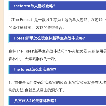
theforest单人游戏攻略?
《The Forest》是一款以生存为主题的单人游戏。在游
的原住民对抗。 攻略的关键是合。
Forest新手怎么玩森林新手生存战斗攻略?
森林The Forest新手生存战斗技巧 fire-火焰武器 
森林中。 火焰武器作为一种。
the forest怎么出实验室?
1、首先是我们要确定实验室的位置,其实实验室就是在天
坑的方法,也就是从雪山的洞穴下。
八方旅人2迷失森林攻略?