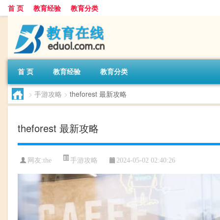
首 页
教育经验
教育分类
首 页
教育经验
教育分类
>
手游攻略
>
theforest 最新攻略
theforest 最新攻略
手游攻略
网友:
the
2024-05-02 02:40:26