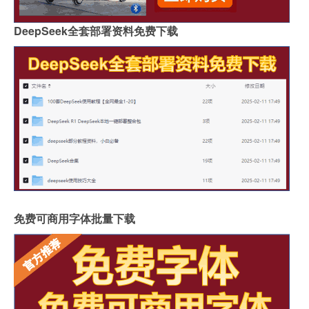
DeepSeek全套部署资料免费下载
免费可商用字体批量下载