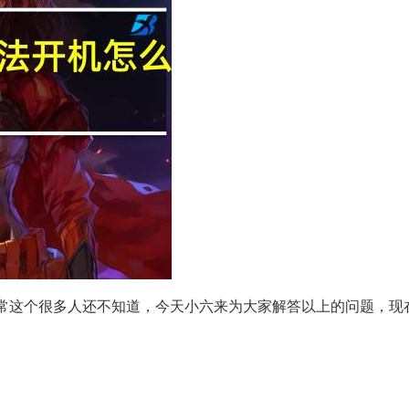
常这个很多人还不知道，今天小六来为大家解答以上的问题，现