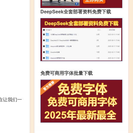
DeepSeek全套部署资料免费下载
免费可商用字体批量下载
在让我们一