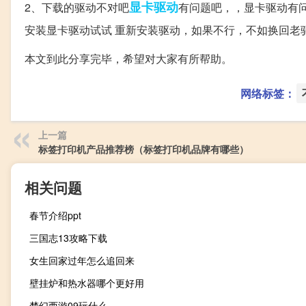
显卡驱动
2、下载的驱动不对吧
有问题吧，，显卡驱动有
安装显卡驱动试试 重新安装驱动，如果不行，不如换回老
本文到此分享完毕，希望对大家有所帮助。
网络标签：
上一篇
标签打印机产品推荐榜（标签打印机品牌有哪些）
相关问题
春节介绍ppt
三国志13攻略下载
女生回家过年怎么追回来
壁挂炉和热水器哪个更好用
梦幻西游09玩什么