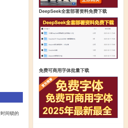
DeepSeek全套部署资料免费下载
免费可商用字体批量下载
置时间锁的