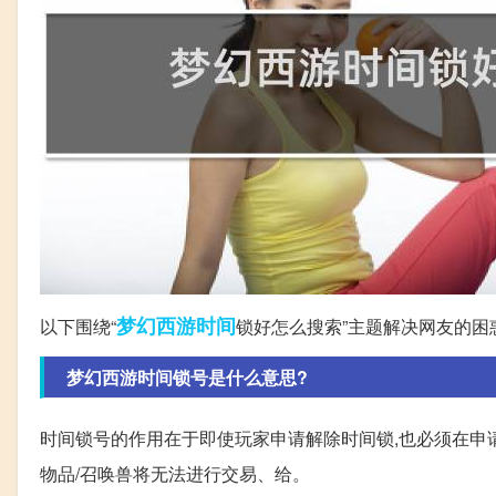
梦幻西游
时间
以下围绕“
锁好怎么搜索”主题解决网友的困
梦幻西游时间锁号是什么意思?
时间锁号的作用在于即使玩家申请解除时间锁,也必须在申请
物品/召唤兽将无法进行交易、给。