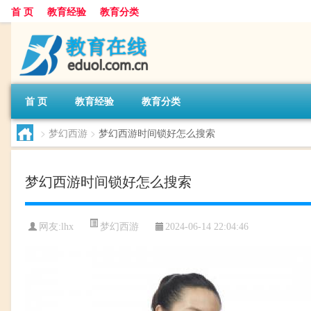
首 页
教育经验
教育分类
首 页
教育经验
教育分类
>
梦幻西游
>
梦幻西游时间锁好怎么搜索
梦幻西游时间锁好怎么搜索
梦幻西游
网友:
lhx
2024-06-14 22:04:46