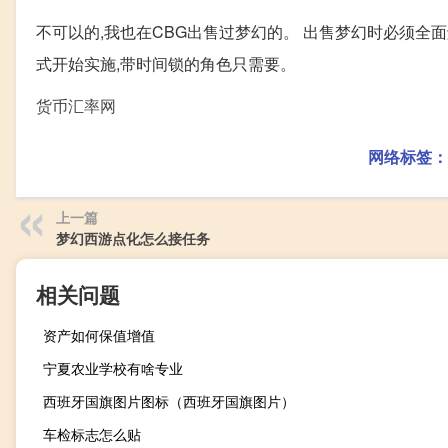
不可以的,我也在CBG出售过梦幻的。 出售梦幻时必须全面解
式开始实施,带时间锁的角色只需要。
货币汇率网
网络标签：
上一篇
梦幻西游点化怎么接任务
相关问题
资产如何保值增值
宁夏农业学校有啥专业
西班牙国旗图片图标（西班牙国旗图片）
车检标志怎么贴