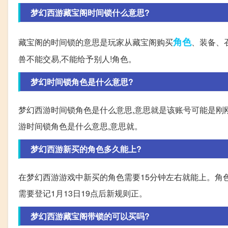
梦幻西游藏宝阁时间锁什么意思?
角色
藏宝阁的时间锁的意思是玩家从藏宝阁购买
、装备、
兽不能交易,不能给予别人!角色。
梦幻时间锁角色是什么意思?
梦幻西游时间锁角色是什么意思,意思就是该账号可能是刚
游时间锁角色是什么意思,意思就。
梦幻西游新买的角色多久能上?
在梦幻西游游戏中新买的角色需要15分钟左右就能上。角色取
需要登记1月13日19点后新规则正。
梦幻西游藏宝阁带锁的可以买吗?