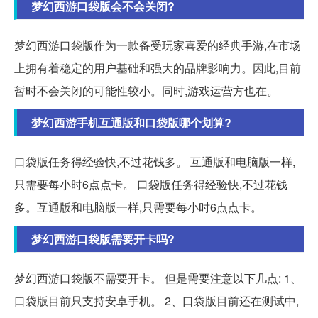
梦幻西游口袋版会不会关闭?
梦幻西游口袋版作为一款备受玩家喜爱的经典手游,在市场
上拥有着稳定的用户基础和强大的品牌影响力。因此,目前
暂时不会关闭的可能性较小。同时,游戏运营方也在。
梦幻西游手机互通版和口袋版哪个划算?
口袋版任务得经验快,不过花钱多。 互通版和电脑版一样,
只需要每小时6点点卡。 口袋版任务得经验快,不过花钱
多。互通版和电脑版一样,只需要每小时6点点卡。
梦幻西游口袋版需要开卡吗?
梦幻西游口袋版不需要开卡。 但是需要注意以下几点: 1、
口袋版目前只支持安卓手机。 2、口袋版目前还在测试中,