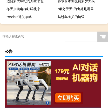
适合多大年纪的儿童书包
春节前水仙提前多少天买
冬天加装电梯好吗北京
“考之于天”的出处是哪里
twodots通关攻略
与过年有关的诗词
☚
公告