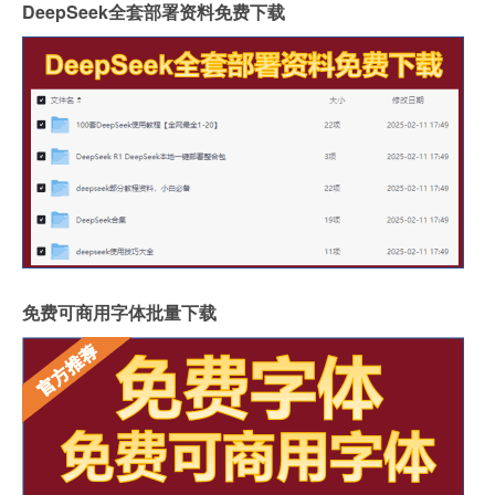
DeepSeek全套部署资料免费下载
免费可商用字体批量下载