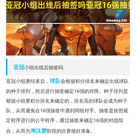
亚冠
小组出线后抽签吗
球队
亚冠小组赛结束后，
会根据积分排名来确定出线球队
的种子排列，然后进行抽签确定16强的对阵。种子排列是
根据小组赛积分排名来确定的，排名高的球队会成为种子
队，从而避免在16强抽签中遇到同组对手。抽签是按照规
定程序进行的公平程序，通过抽签来确定16强的对战组
淘汰赛
合，从而为
阶段的比赛做好准备。