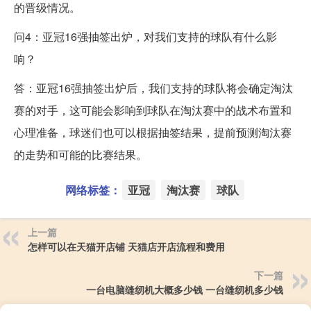
的晋级情况。
问4：亚冠16强抽签出炉，对我们支持的球队有什么影
响？
答：亚冠16强抽签出炉后，我们支持的球队将会确定淘汰
赛的对手，这可能会影响到球队在淘汰赛中的战术布置和
心理准备，球迷们也可以根据抽签结果，提前预测淘汰赛
的走势和可能的比赛结果。
网络标签：
亚冠
淘汰赛
球队
上一篇
怎样可以在天猫开店铺 天猫店开店流程和费用
下一篇
一台电脑缝纫机大概多少钱 一台缝纫机多少钱