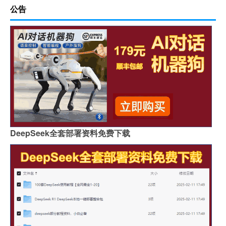
公告
DeepSeek全套部署资料免费下载