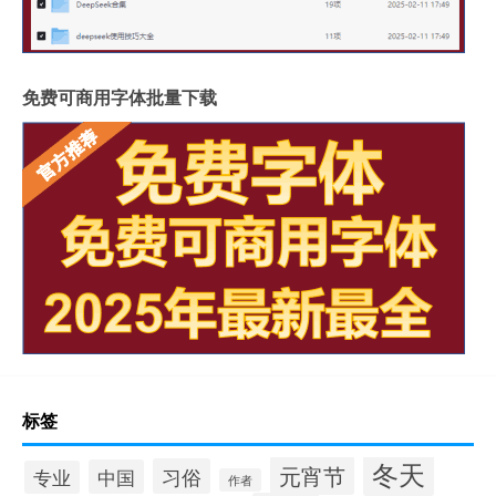
免费可商用字体批量下载
标签
冬天
元宵节
习俗
中国
专业
作者