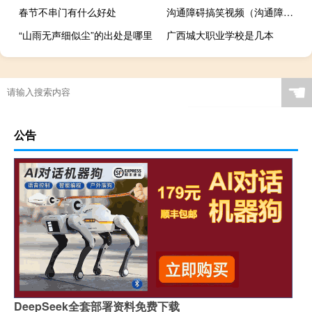
春节不串门有什么好处
沟通障碍搞笑视频（沟通障碍）
“山雨无声细似尘”的出处是哪里
广西城大职业学校是几本
☚
公告
DeepSeek全套部署资料免费下载