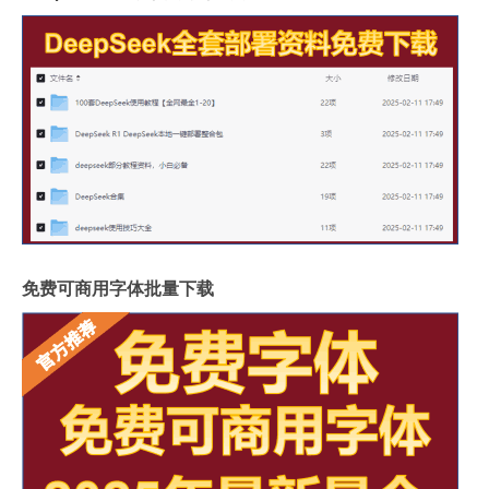
免费可商用字体批量下载