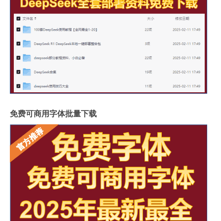
免费可商用字体批量下载