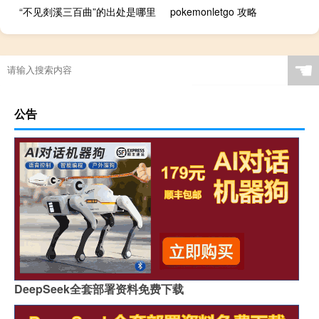
“不见剡溪三百曲”的出处是哪里
pokemonletgo 攻略
☚
公告
DeepSeek全套部署资料免费下载