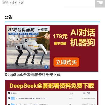
☚
公告
DeepSeek全套部署资料免费下载