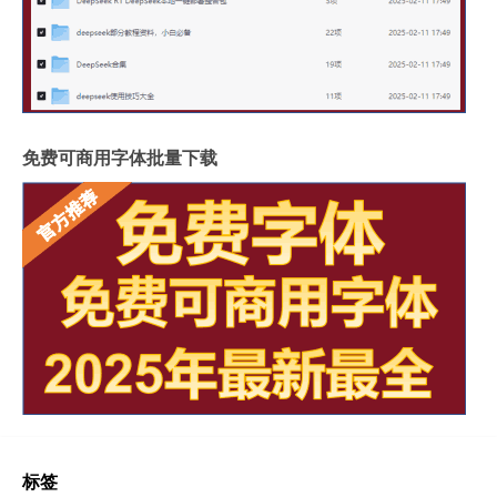
免费可商用字体批量下载
标签