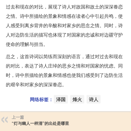
过去和现在的对比，展现了诗人对故国和故土的深深眷恋
之情。诗中所描绘的景象和情感在读者心中引起共鸣，使
人感受到离乡背井的辛酸和对家乡的思念之情。同时，诗
人对边防生活的描写也体现了对国家的忠诚和对边疆守护
使命的理解与担当。
总之，这首诗词以简练而深刻的语言，通过对过去和现在
的对比，表达了诗人庄绰的思乡之情和对国家的忧虑。同
时，诗中所描绘的景象和情感也使我们感受到了边防生活
的艰辛和对家乡的深深眷恋。
网络标签：
泽国
烽火
诗人
上一篇
“灯与幽人一样清”的出处是哪里