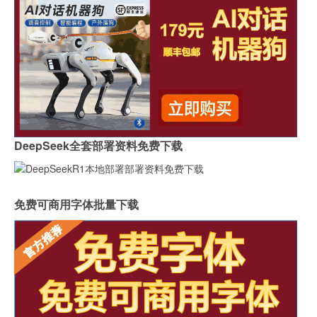
DeepSeek全套部署资料免费下载
免费可商用字体批量下载