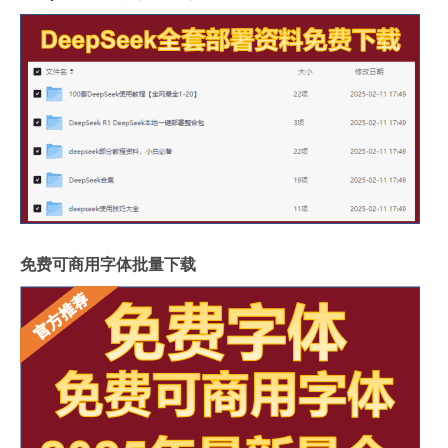
免费可商用字体批量下载