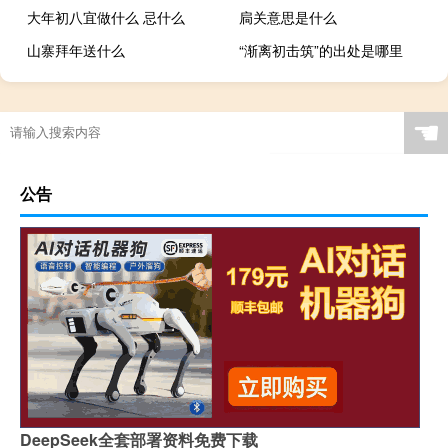
大年初八宜做什么 忌什么
扃关意思是什么
山寨拜年送什么
“渐离初击筑”的出处是哪里
☚
公告
DeepSeek全套部署资料免费下载