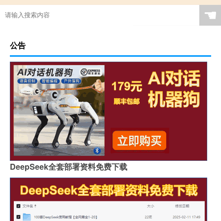
☚
公告
DeepSeek全套部署资料免费下载