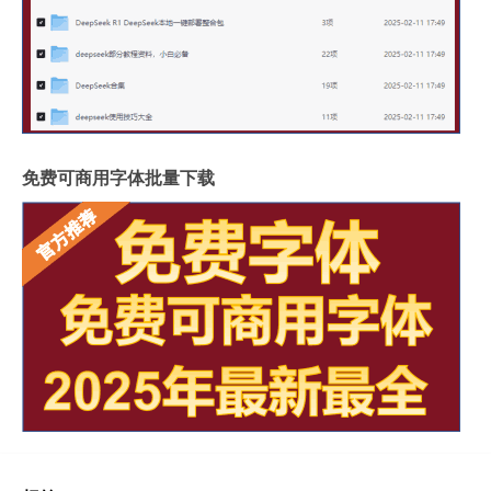
免费可商用字体批量下载