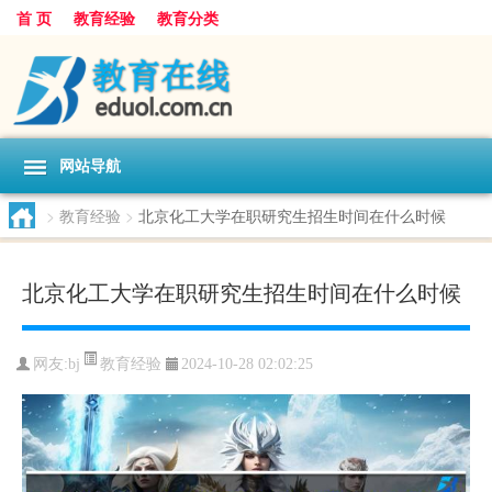
首 页
教育经验
教育分类
网站导航
>
教育经验
>
北京化工大学在职研究生招生时间在什么时候
北京化工大学在职研究生招生时间在什么时候
教育经验
网友:
bj
2024-10-28 02:02:25