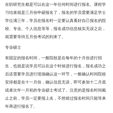
在职研究生都是可以在这一年任何时间进行报名。课程学
习结束就是三月份申硕报名了，报名的学员需要满足学士
学位满三年，学员在报名时一定要认真看好自己报名的院
校、专业、个人信息等等，报名成功信息核实无误之后，
就需要等待五月份考试的到来了。
专业硕士
有固定的报名时间，一般院校是在每年的十月份进行招
生，也就是说学员可以在这个时候进行报名，报名成功之
后还需要学员进行现场确认这一环节，一般确认时间院校
安排都是在十一月份，确认信息无误，即可参加十二月底
或者次年一月初的专业硕士考试了。注意的是报名时间截
止之前，学员一定要报上名，不然错过报名时间只能等来
年再进行报名了。