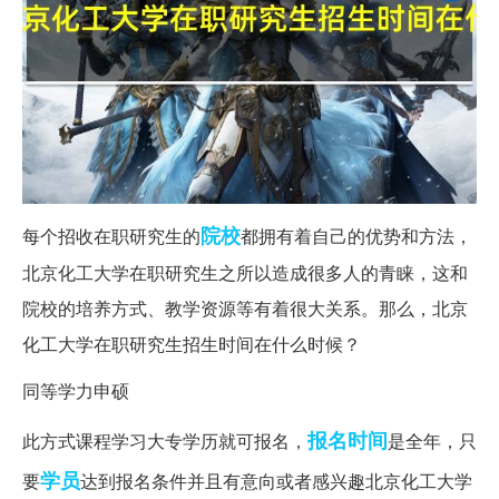
院校
每个招收在职研究生的
都拥有着自己的优势和方法，
北京化工大学在职研究生之所以造成很多人的青睐，这和
院校的培养方式、教学资源等有着很大关系。那么，北京
化工大学在职研究生招生时间在什么时候？
同等学力申硕
报名时间
此方式课程学习大专学历就可报名，
是全年，只
学员
要
达到报名条件并且有意向或者感兴趣北京化工大学