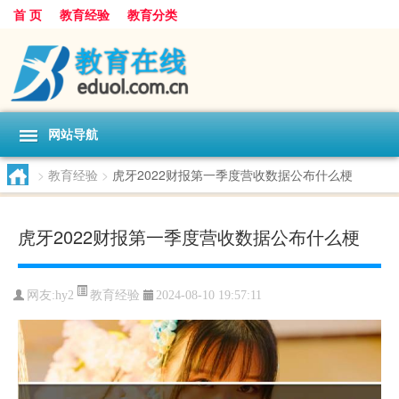
首 页
教育经验
教育分类
网站导航
>
教育经验
>
虎牙2022财报第一季度营收数据公布什么梗
虎牙2022财报第一季度营收数据公布什么梗
教育经验
网友:
hy2
2024-08-10 19:57:11