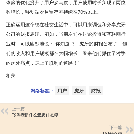
体验的优化提升了用户参与度，用户使用时长实现了两位
数增长，移动端次月留存率持续在70%以上。
正确运用这个梗在社交生活中，可以用来调侃和分享虎牙
公司的财报表现。例如，当朋友们在讨论投资和互联网行
业时，可以幽默地说：“你知道吗，虎牙的财报公布了，他
们的收入和用户规模都在大幅增长，看来他们抓住了对手
的虎牙痛点，走上了胜利的道路！”
相关
网络标签：
用户
虎牙
财报
上一篇
飞鸟症是什么意思什么梗
下一篇
101什么梗