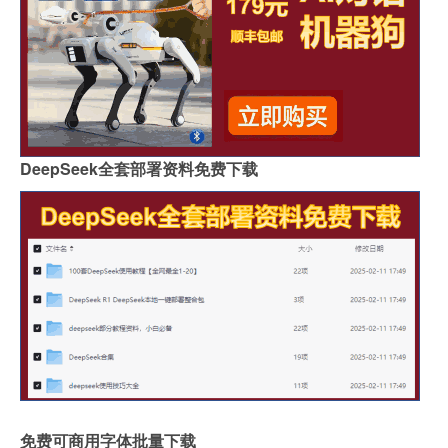
DeepSeek全套部署资料免费下载
免费可商用字体批量下载