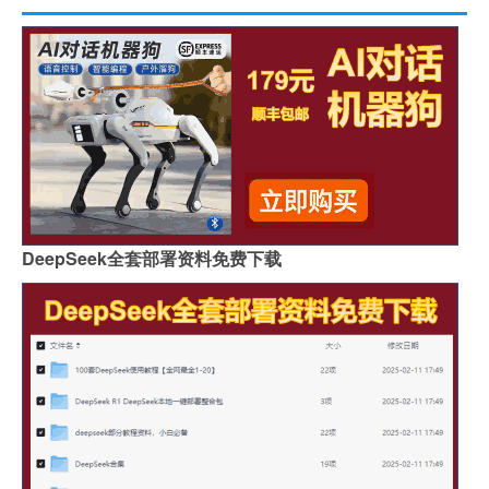
DeepSeek全套部署资料免费下载