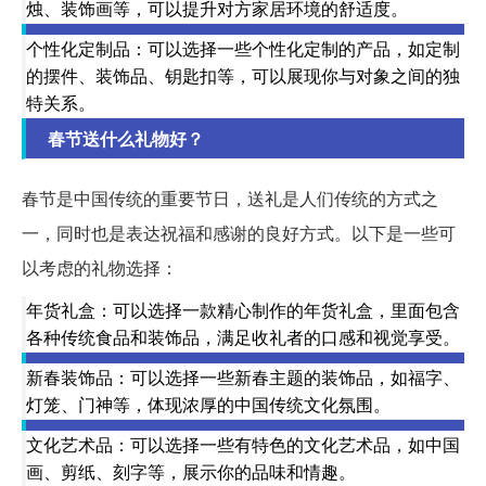
烛、装饰画等，可以提升对方家居环境的舒适度。
个性化定制品：可以选择一些个性化定制的产品，如定制
的摆件、装饰品、钥匙扣等，可以展现你与对象之间的独
特关系。
春节送什么礼物好？
春节是中国传统的重要节日，送礼是人们传统的方式之
一，同时也是表达祝福和感谢的良好方式。以下是一些可
以考虑的礼物选择：
年货礼盒：可以选择一款精心制作的年货礼盒，里面包含
各种传统食品和装饰品，满足收礼者的口感和视觉享受。
新春装饰品：可以选择一些新春主题的装饰品，如福字、
灯笼、门神等，体现浓厚的中国传统文化氛围。
文化艺术品：可以选择一些有特色的文化艺术品，如中国
画、剪纸、刻字等，展示你的品味和情趣。