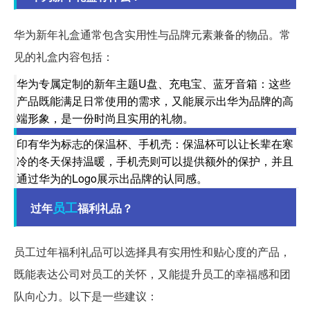
华为新年礼盒通常包含实用性与品牌元素兼备的物品。常
见的礼盒内容包括：
华为专属定制的新年主题U盘、充电宝、蓝牙音箱：这些
产品既能满足日常使用的需求，又能展示出华为品牌的高
端形象，是一份时尚且实用的礼物。
印有华为标志的保温杯、手机壳：保温杯可以让长辈在寒
冷的冬天保持温暖，手机壳则可以提供额外的保护，并且
通过华为的Logo展示出品牌的认同感。
员工
过年
福利礼品？
员工过年福利礼品可以选择具有实用性和贴心度的产品，
既能表达公司对员工的关怀，又能提升员工的幸福感和团
队向心力。以下是一些建议：