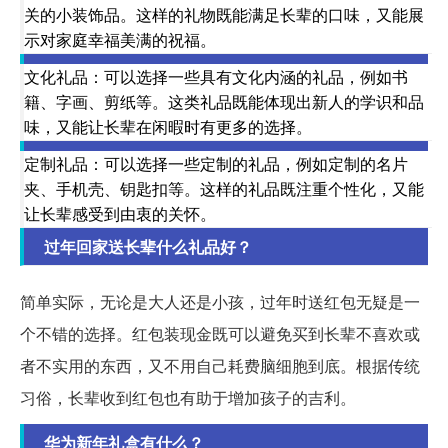
关的小装饰品。这样的礼物既能满足长辈的口味，又能展
示对家庭幸福美满的祝福。
文化礼品：可以选择一些具有文化内涵的礼品，例如书
籍、字画、剪纸等。这类礼品既能体现出新人的学识和品
味，又能让长辈在闲暇时有更多的选择。
定制礼品：可以选择一些定制的礼品，例如定制的名片
夹、手机壳、钥匙扣等。这样的礼品既注重个性化，又能
让长辈感受到由衷的关怀。
过年回家送长辈什么礼品好？
简单实际，无论是大人还是小孩，过年时送红包无疑是一
个不错的选择。红包装现金既可以避免买到长辈不喜欢或
者不实用的东西，又不用自己耗费脑细胞到底。根据传统
习俗，长辈收到红包也有助于增加孩子的吉利。
华为新年礼盒有什么？