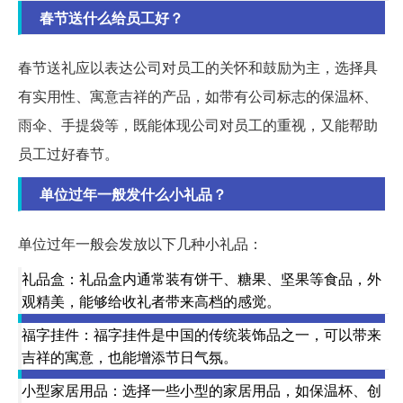
春节送什么给员工好？
春节送礼应以表达公司对员工的关怀和鼓励为主，选择具
有实用性、寓意吉祥的产品，如带有公司标志的保温杯、
雨伞、手提袋等，既能体现公司对员工的重视，又能帮助
员工过好春节。
单位过年一般发什么小礼品？
单位过年一般会发放以下几种小礼品：
礼品盒：礼品盒内通常装有饼干、糖果、坚果等食品，外
观精美，能够给收礼者带来高档的感觉。
福字挂件：福字挂件是中国的传统装饰品之一，可以带来
吉祥的寓意，也能增添节日气氛。
小型家居用品：选择一些小型的家居用品，如保温杯、创