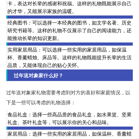
卡，表达对长辈的感谢和祝福。这样的礼物既能展示自己
的才华，又能展示家族的温暖。
经典图书：可以选择一本经典的图书，如文学名著、历史
研究书籍等。这样的礼物不仅展示了自己的阅读能力，还
能推动长辈的知识更新。
实用家居用品：可以选择一些实用的家居用品，如保温
杯、香薰蜡烛、床品等。这样的礼物既能提升长辈的生活
品质，又能体现自己的贴心关怀。
过年送对象家什么好？
过年送对象家礼物需要考虑到对方的喜好和家庭情况，以
下是一些可以考虑的礼物选择：
食品礼盒：选择一些高品质的食品礼盒，如水果篮、坚果
礼盒、茶叶礼盒等，可以展示你的关心和品味。
家居用品：选择一些实用的家居用品，如保温杯、香薰蜡