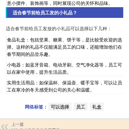
意小摆件、装饰画等，同时展现公司的关怀和品味。
适合春节前给员工发的小礼品？
适合春节前给员工发放的小礼品可以选择以下几种：
食品礼盒：包括坚果、糖果、饼干等，是比较受欢迎的选
择。这样的礼品不仅能满足员工的口味，还能增加他们在
春节期间的品尝乐趣。
小电器：如蓝牙音箱、电动牙刷、空气净化器等，员工可
以在家中使用，提升生活品质。
实用生活用品：如保温杯、保温壶、暖手宝等，可以让员
工在寒冷的冬天感受到公司的关心和温暖。
网络标签：
可以选择
员工
礼盒
上一篇