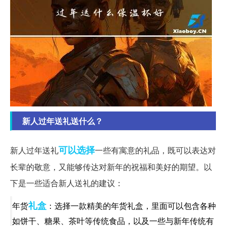
新人过年送礼送什么？
可以选择
新人过年送礼
一些有寓意的礼品，既可以表达对
长辈的敬意，又能够传达对新年的祝福和美好的期望。以
下是一些适合新人送礼的建议：
礼盒
年货
：选择一款精美的年货礼盒，里面可以包含各种
如饼干、糖果、茶叶等传统食品，以及一些与新年传统有