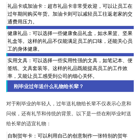
礼品卡或加油卡：超市礼品卡非常受欢迎，可以让员工在
过年期间购买年货。加油卡则可以减轻员工往返老家的交
通费用压力。
健康礼品：可以选择一些健康食品礼盒，如水果篮、坚果
礼盒等。这样的礼品不仅能满足员工的口味，还能关心员
工的身体健康。
实用文具：可以选择一些实用性强的文具，如笔记本、便
签纸、文具套装等。这样的礼品既能提高员工的工作效
率，又能让员工感受到公司的细心关怀。
刚毕业过年送什么礼物给长辈？
对于刚毕业的年轻人，过年送礼物给长辈不仅表示心意和
问候，还有礼节和传统的背景。以下是一些在刚毕业时送
给长辈的适宜礼物：
自制贺年卡：可以利用自己的创意制作一张特别的贺年