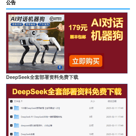
公告
DeepSeek全套部署资料免费下载