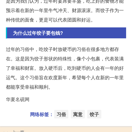
是因为我们认为，过年时宴席要丰盛，吃上好的食物才能
预示着在新的一年里牛气冲天、财源滚滚。而饺子作为一
种传统的面食，更是可以代表团圆和好运。
为什么过年饺子要包钱?
过年的习俗中，吃饺子时放硬币的习俗在很多地方都存
在。这是因为饺子形状的特殊性，像个小包裹，代表装满
了幸福和财富。放入硬币后，吃到硬币的人会有一年的好
运气。这个习俗旨在欢度新年，希望每个人在新的一年里
都能享受幸福和顺利。
华夏名砚网
网络标签：
习俗
寓意
饺子