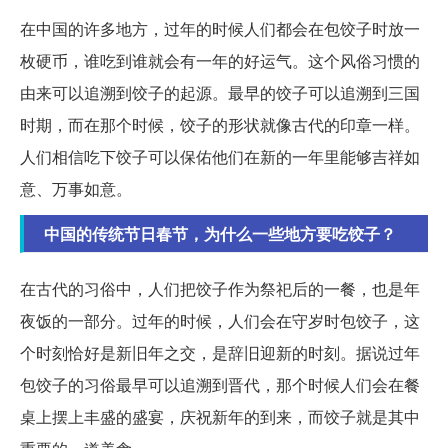
在中国的许多地方，过年的时候人们都会在包饺子时放一
枚硬币，谁吃到谁就会有一年的好运气。这个风俗习惯的
由来可以追溯到饺子的起源。最早的饺子可以追溯到三国
时期，而在那个时候，饺子的形状就像古代的印章一样。
人们相信吃下饺子可以保佑他们在新的一年里能够吉祥如
意、万事如意。
中国的传统节日春节，为什么一些地方要吃饺子？
在古代的习俗中，人们把饺子作为祭祀后的一餐，也是年
夜饭的一部分。过年的时候，人们会在守岁时包饺子，这
个时刻恰好是新旧年之交，是辞旧迎新的时刻。据说过年
包饺子的习俗最早可以追溯到晋代，那个时候人们会在餐
桌上摆上丰盛的盛宴，庆祝新年的到来，而饺子就是其中