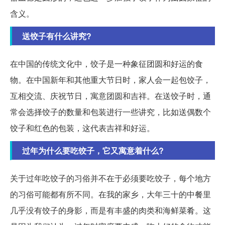
含义。
送饺子有什么讲究?
在中国的传统文化中，饺子是一种象征团圆和好运的食
物。在中国新年和其他重大节日时，家人会一起包饺子，
互相交流、庆祝节日，寓意团圆和吉祥。在送饺子时，通
常会选择饺子的数量和包装进行一些讲究，比如送偶数个
饺子和红色的包装，这代表吉祥和好运。
过年为什么要吃饺子，它又寓意着什么?
关于过年吃饺子的习俗并不在于必须要吃饺子，每个地方
的习俗可能都有所不同。在我的家乡，大年三十的中餐里
几乎没有饺子的身影，而是有丰盛的肉类和海鲜菜肴。这