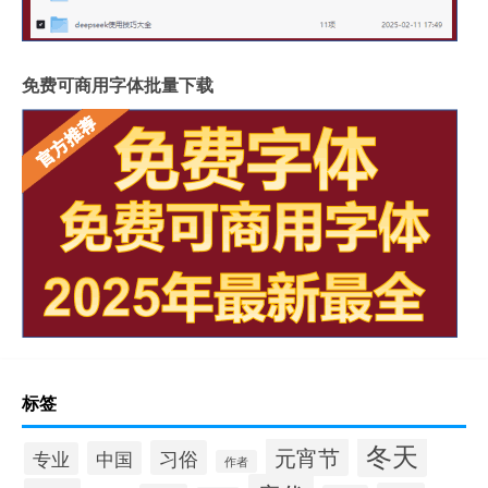
免费可商用字体批量下载
标签
冬天
元宵节
习俗
中国
专业
作者