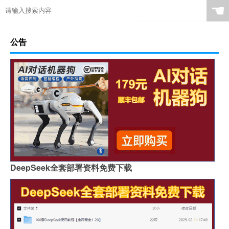
☚
公告
DeepSeek全套部署资料免费下载