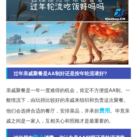
过年亲戚聚餐是AA制好还是按年轮流请好?
亲戚聚餐是一年一度难得的机会，肯定不方便提AA制。一
般情况下，由玩得比较好的亲戚来组织和负责这次聚餐。
费用
他们会选择合适的餐厅，安排菜品，并承担
。毕竟亲
戚之间是一家人，互相关心和照顾才是最重要的。