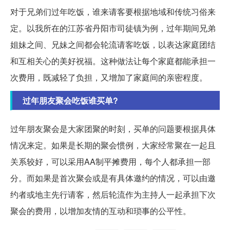
对于兄弟们过年吃饭，谁来请客要根据地域和传统习俗来
定。以我所在的江苏省丹阳市司徒镇为例，过年期间兄弟
姐妹之间、兄妹之间都会轮流请客吃饭，以表达家庭团结
和互相关心的美好祝福。这种做法让每个家庭都能承担一
次费用，既减轻了负担，又增加了家庭间的亲密程度。
过年朋友聚会吃饭谁买单?
过年朋友聚会是大家团聚的时刻，买单的问题要根据具体
情况来定。如果是长期的聚会惯例，大家经常聚在一起且
关系较好，可以采用AA制平摊费用，每个人都承担一部
分。而如果是首次聚会或是有具体邀约的情况，可以由邀
约者或地主先行请客，然后轮流作为主持人一起承担下次
聚会的费用，以增加友情的互动和琐事的公平性。