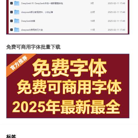
免费可商用字体批量下载
标签