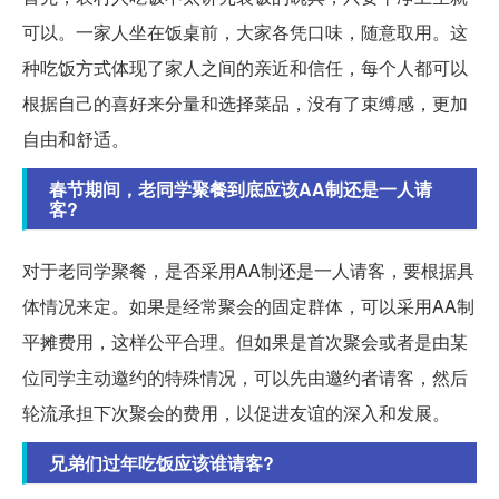
可以。一家人坐在饭桌前，大家各凭口味，随意取用。这
种吃饭方式体现了家人之间的亲近和信任，每个人都可以
根据自己的喜好来分量和选择菜品，没有了束缚感，更加
自由和舒适。
春节期间，老同学聚餐到底应该AA制还是一人请
客?
对于老同学聚餐，是否采用AA制还是一人请客，要根据具
体情况来定。如果是经常聚会的固定群体，可以采用AA制
平摊费用，这样公平合理。但如果是首次聚会或者是由某
位同学主动邀约的特殊情况，可以先由邀约者请客，然后
轮流承担下次聚会的费用，以促进友谊的深入和发展。
兄弟们过年吃饭应该谁请客?