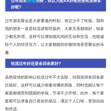
聚会
过年朋友
消费，你认为是AA好呢还是轮流请客
好呢?
过年朋友聚会是大家重逢的时刻，肯定少不了吃饭。我和
我的朋友一直是轮流请客吃饭的，大家关系都很好，钱多
少都无所谓。这样可以增加彼此间的互动和交流，也能减
轻个人的经济压力，让大家都能轻松愉快地享受聚会的乐
趣。
轮流过年好还是各回各家好?
虽然疫情的影响让轮流过年不太实际，但我觉得各回各家
比较好。这样可以减少病毒传播的风险，同时也能让每个
家庭都感受到团圆的幸福，节省不少开销。此外，每个家
庭都可以准备自己喜欢的菜品，满足个人口味，更加自由
和舒适。