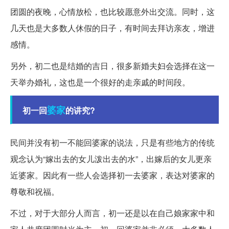
团圆的夜晚，心情放松，也比较愿意外出交流。同时，这
几天也是大多数人休假的日子，有时间去拜访亲友，增进
感情。
另外，初二也是结婚的吉日，很多新婚夫妇会选择在这一
天举办婚礼，这也是一个很好的走亲戚的时间段。
婆家
初一回
的讲究?
民间并没有初一不能回婆家的说法，只是有些地方的传统
观念认为“嫁出去的女儿泼出去的水”，出嫁后的女儿更亲
近婆家。因此有一些人会选择初一去婆家，表达对婆家的
尊敬和祝福。
不过，对于大部分人而言，初一还是以在自己娘家家中和