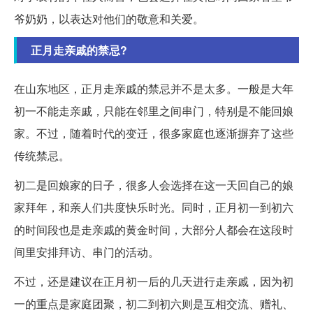
爷奶奶，以表达对他们的敬意和关爱。
正月走亲戚的禁忌?
在山东地区，正月走亲戚的禁忌并不是太多。一般是大年
初一不能走亲戚，只能在邻里之间串门，特别是不能回娘
家。不过，随着时代的变迁，很多家庭也逐渐摒弃了这些
传统禁忌。
初二是回娘家的日子，很多人会选择在这一天回自己的娘
家拜年，和亲人们共度快乐时光。同时，正月初一到初六
的时间段也是走亲戚的黄金时间，大部分人都会在这段时
间里安排拜访、串门的活动。
不过，还是建议在正月初一后的几天进行走亲戚，因为初
一的重点是家庭团聚，初二到初六则是互相交流、赠礼、