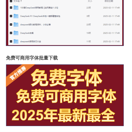
免费可商用字体批量下载