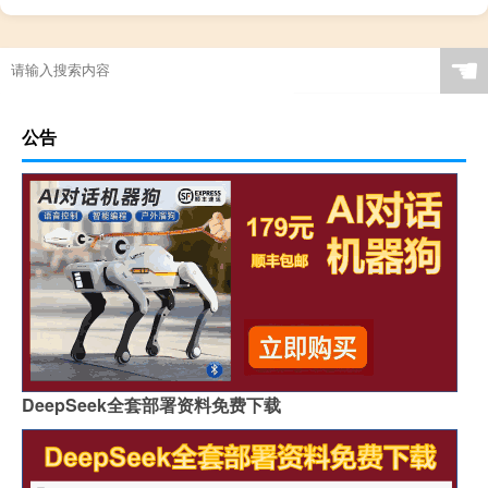
☚
公告
DeepSeek全套部署资料免费下载