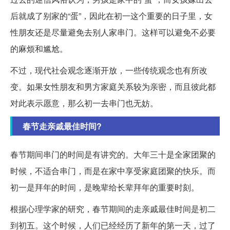
后就成了别家的“蛋”，因此在初一这个重要的日子里，女
性朋友还是尽量避免去别人家串门。这样可以避免不必要
的麻烦和尴尬。
不过，现代社会观念逐渐开放，一些传统观念也有所改
变。如果女性朋友和男方家庭关系较为亲密，而且彼此都
对此表示愿意，那么初一去串门也无妨。
春节走亲戚最佳时间?
春节期间串门的时间是有讲究的。大年三十是全家团聚的
时候，不适合串门，而是在家中享受家庭团聚的快乐。而
初一是拜年的时间，是晚辈给长辈拜年的重要时刻。
根据心理学家的研究，春节期间的走亲戚最佳时间是初二
到初五。这个时候，人们已经经历了新年的第一天，过了