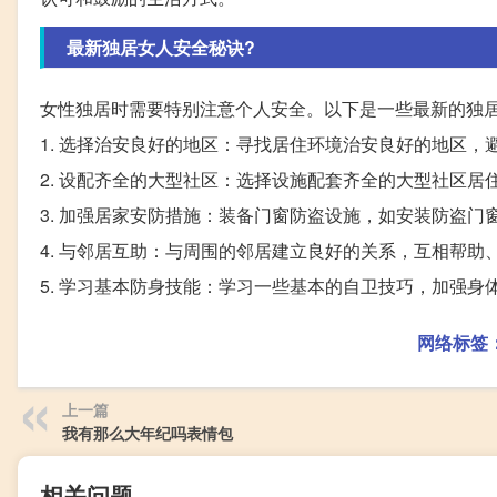
最新独居女人安全秘诀?
女性独居时需要特别注意个人安全。以下是一些最新的独
1. 选择治安良好的地区：寻找居住环境治安良好的地区
2. 设配齐全的大型社区：选择设施配套齐全的大型社区
3. 加强居家安防措施：装备门窗防盗设施，如安装防盗
4. 与邻居互助：与周围的邻居建立良好的关系，互相帮
5. 学习基本防身技能：学习一些基本的自卫技巧，加强身
网络标签
上一篇
我有那么大年纪吗表情包
相关问题