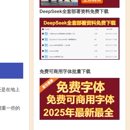
DeepSeek全套部署资料免费下载
免费可商用字体批量下载
还是在地上
稍重一些的