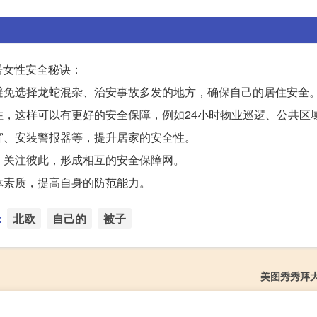
居女性安全秘诀：
，避免选择龙蛇混杂、治安事故多发的地方，确保自己的居住安全
居住，这样可以有更好的安全保障，例如24小时物业巡逻、公共区
门窗、安装警报器等，提升居家的安全性。
助、关注彼此，形成相互的安全保障网。
体素质，提高自身的防范能力。
：
北欧
自己的
被子
美图秀秀拜