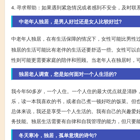
4. 寻求帮助：如果遇到紧急情况或者感到不安全，及时
中老年人独居，是男人好过还是女人比较好过?
中老年人独居，在有生活保障的情况下，女性可能比男性
独居的生活可能比有老伴的生活还要舒适一些。女性可以
性则可能更需要家庭的陪伴和照顾。当老年人在独居时，
独居老人调查，您是如何面对一个人生活的?
我今年50多岁，一个人住。一个人住的最大优点就是清静
乐，读一本我喜欢的书，或者自己煮一顿好吃的饭菜。但
总体来说，我还是享受一个人生活的。我有自己的兴趣爱
务技能。独居生活需要有自律和自我管理的能力，但只要
冬天寒冷，独居，孤单意境的诗句?